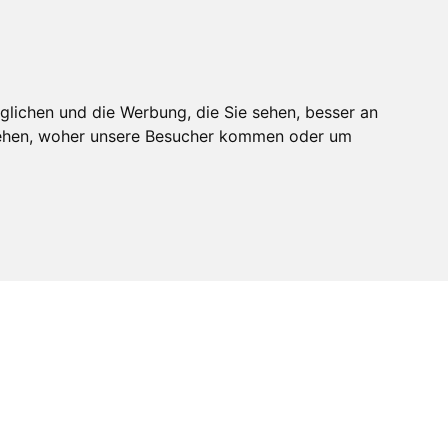
melden
Mitglied werden
glichen und die Werbung, die Sie sehen, besser an
stehen, woher unsere Besucher kommen oder um