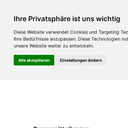
Über uns
Mitgli
Ihre Privatsphäre ist uns wichtig
Diese Website verwendet Cookies und Targeting Tech
Ihre Bedürfnisse anzupassen. Diese Technologien n
unsere Website weiter zu entwickeln.
Alle akzeptieren
Einstellungen ändern