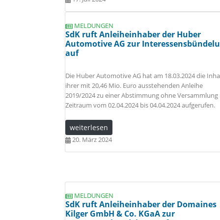
MELDUNGEN
SdK ruft Anleiheinhaber der Huber
Automotive AG zur Interessensbündel
auf
Die Huber Automotive AG hat am 18.03.2024 die Inh
ihrer mit 20,46 Mio. Euro ausstehenden Anleihe
2019/2024 zu einer Abstimmung ohne Versammlung
Zeitraum vom 02.04.2024 bis 04.04.2024 aufgerufen.
weiterlesen
20. März 2024
MELDUNGEN
SdK ruft Anleiheinhaber der Domaines
Kilger GmbH & Co. KGaA zur