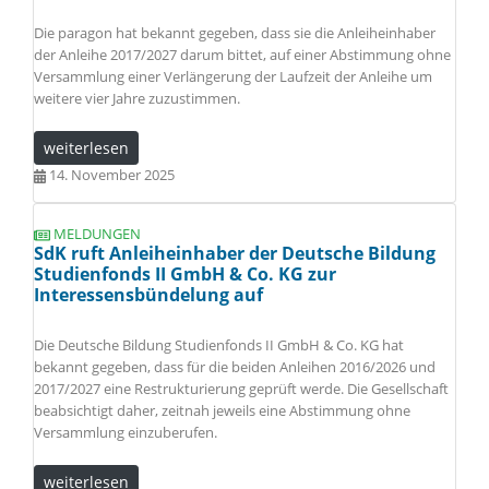
Die paragon hat bekannt gegeben, dass sie die Anleiheinhaber
der Anleihe 2017/2027 darum bittet, auf einer Abstimmung ohne
Versammlung einer Verlängerung der Laufzeit der Anleihe um
weitere vier Jahre zuzustimmen.
weiterlesen
14. November 2025
MELDUNGEN
SdK ruft Anleiheinhaber der Deutsche Bildung
Studienfonds II GmbH & Co. KG zur
Interessensbündelung auf
Die Deutsche Bildung Studienfonds II GmbH & Co. KG hat
bekannt gegeben, dass für die beiden Anleihen 2016/2026 und
2017/2027 eine Restrukturierung geprüft werde. Die Gesellschaft
beabsichtigt daher, zeitnah jeweils eine Abstimmung ohne
Versammlung einzuberufen.
weiterlesen