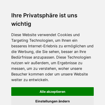
Ihre Privatsphäre ist uns
wichtig
Diese Website verwendet Cookies und
Targeting Technologien, um Ihnen ein
besseres Internet-Erlebnis zu ermöglichen und
die Werbung, die Sie sehen, besser an Ihre
Bedürfnisse anzupassen. Diese Technologien
nutzen wir außerdem, um Ergebnisse zu
messen, um zu verstehen, woher unsere
Besucher kommen oder um unsere Website
weiter zu entwickeln.
Alle akzeptieren
Einstellungen ändern