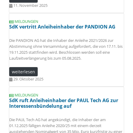
11. November 2025
MELDUNGEN
SdK vertritt Anleiheinhaber der PANDION AG
Die PANDION AG hat die Inhaber der Anleihe 2021/2026 zur
Abstimmung ohne Versammlung aufgefordert, die von 17.11. bis
19.11.2025 stattfinden wird. Beschlossen werden soll eine
Laufzeitverlängerung bis zum 05.08.2025.
weiterlesen
29. Oktober 2025
MELDUNGEN
SdK ruft Anleiheinhaber der PAUL Tech AG zur
Interessensbündelung auf
Die PAUL Tech AG hat angekündigt, die Inhaber der am
01.12.2025 fälligen Anleihe 2020/25 mit einem derzeit
ausstehenden Nominalwert von 35 Mio. Euro kurzfristig zu einer