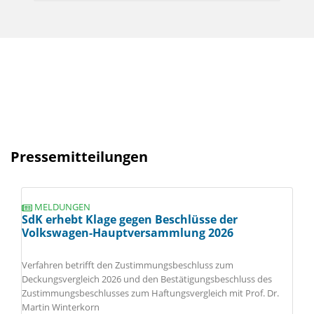
Pressemitteilungen
MELDUNGEN
SdK erhebt Klage gegen Beschlüsse der
Volkswagen-Hauptversammlung 2026
Verfahren betrifft den Zustimmungsbeschluss zum
Deckungsvergleich 2026 und den Bestätigungsbeschluss des
Zustimmungsbeschlusses zum Haftungsvergleich mit Prof. Dr.
Martin Winterkorn