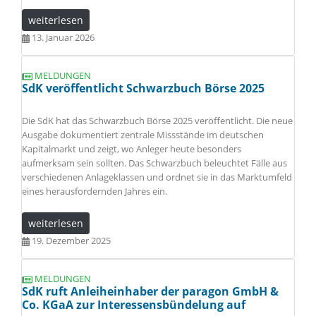
weiterlesen
13. Januar 2026
MELDUNGEN
SdK veröffentlicht Schwarzbuch Börse 2025
Die SdK hat das Schwarzbuch Börse 2025 veröffentlicht. Die neue
Ausgabe dokumentiert zentrale Missstände im deutschen
Kapitalmarkt und zeigt, wo Anleger heute besonders
aufmerksam sein sollten. Das Schwarzbuch beleuchtet Fälle aus
verschiedenen Anlageklassen und ordnet sie in das Marktumfeld
eines herausfordernden Jahres ein.
weiterlesen
19. Dezember 2025
MELDUNGEN
SdK ruft Anleiheinhaber der paragon GmbH &
Co. KGaA zur Interessensbündelung auf