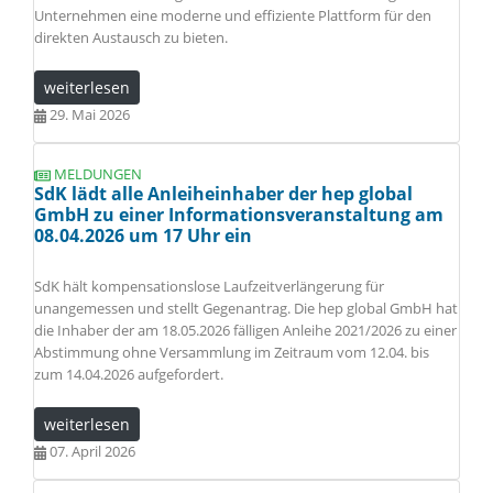
Unternehmen eine moderne und effiziente Plattform für den
direkten Austausch zu bieten.
weiterlesen
29. Mai 2026
MELDUNGEN
SdK lädt alle Anleiheinhaber der hep global
GmbH zu einer Informationsveranstaltung am
08.04.2026 um 17 Uhr ein
SdK hält kompensationslose Laufzeitverlängerung für
unangemessen und stellt Gegenantrag. Die hep global GmbH hat
die Inhaber der am 18.05.2026 fälligen Anleihe 2021/2026 zu einer
Abstimmung ohne Versammlung im Zeitraum vom 12.04. bis
zum 14.04.2026 aufgefordert.
weiterlesen
07. April 2026