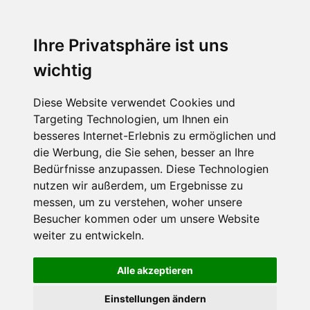
Menu
Ihre Privatsphäre ist uns
wichtig
Diese Website verwendet Cookies und
Targeting Technologien, um Ihnen ein
besseres Internet-Erlebnis zu ermöglichen und
die Werbung, die Sie sehen, besser an Ihre
Bedürfnisse anzupassen. Diese Technologien
nutzen wir außerdem, um Ergebnisse zu
messen, um zu verstehen, woher unsere
Besucher kommen oder um unsere Website
weiter zu entwickeln.
Alle akzeptieren
Einstellungen ändern