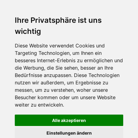
Menu
Ihre Privatsphäre ist uns
wichtig
Diese Website verwendet Cookies und
Targeting Technologien, um Ihnen ein
besseres Internet-Erlebnis zu ermöglichen und
die Werbung, die Sie sehen, besser an Ihre
Bedürfnisse anzupassen. Diese Technologien
nutzen wir außerdem, um Ergebnisse zu
messen, um zu verstehen, woher unsere
Besucher kommen oder um unsere Website
weiter zu entwickeln.
Alle akzeptieren
Einstellungen ändern