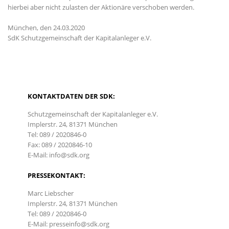
hierbei aber nicht zulasten der Aktionäre verschoben werden.
München, den 24.03.2020
SdK Schutzgemeinschaft der Kapitalanleger e.V.
KONTAKTDATEN DER SDK:
Schutzgemeinschaft der Kapitalanleger e.V.
Implerstr. 24, 81371 München
Tel: 089 / 2020846-0
Fax: 089 / 2020846-10
E-Mail: info@sdk.org
PRESSEKONTAKT:
Marc Liebscher
Implerstr. 24, 81371 München
Tel: 089 / 2020846-0
E-Mail: presseinfo@sdk.org