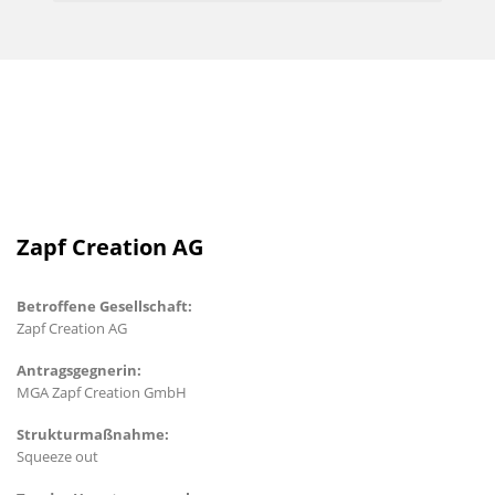
Zapf Creation AG
Betroffene Gesellschaft:
Zapf Creation AG
Antragsgegnerin:
MGA Zapf Creation GmbH
Strukturmaßnahme:
Squeeze out