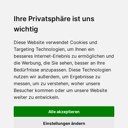
Menu
Ihre Privatsphäre ist uns
wichtig
Diese Website verwendet Cookies und
Targeting Technologien, um Ihnen ein
besseres Internet-Erlebnis zu ermöglichen und
die Werbung, die Sie sehen, besser an Ihre
Bedürfnisse anzupassen. Diese Technologien
nutzen wir außerdem, um Ergebnisse zu
messen, um zu verstehen, woher unsere
Besucher kommen oder um unsere Website
weiter zu entwickeln.
Alle akzeptieren
Einstellungen ändern