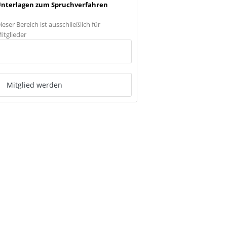
nterlagen zum Spruchverfahren
ieser Bereich ist ausschließlich für
itglieder
Anmelden
Mitglied werden