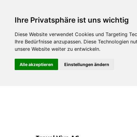
Über uns
Mitgli
Ihre Privatsphäre ist uns wichtig
Diese Website verwendet Cookies und Targeting Tech
Ihre Bedürfnisse anzupassen. Diese Technologien n
unsere Website weiter zu entwickeln.
Alle akzeptieren
Einstellungen ändern