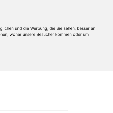
melden
Mitglied werden
glichen und die Werbung, die Sie sehen, besser an
stehen, woher unsere Besucher kommen oder um