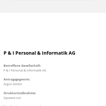
P & I Personal & Informatik AG
Betroffene Gesellschaft:
P & I Personal & Informatik AG
Antragsgegnerin:
Argon GmbH
Strukturmaßnahme:
Squeeze out