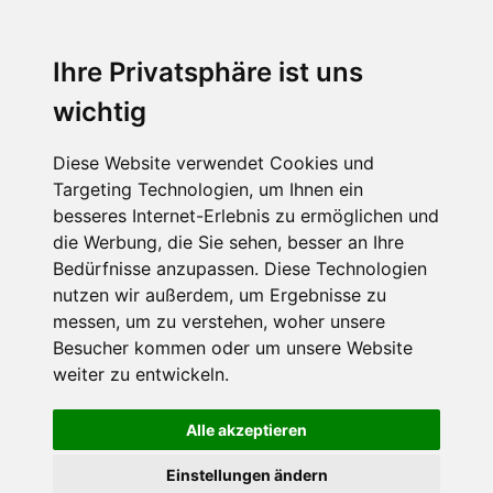
Menu
Ihre Privatsphäre ist uns
wichtig
Diese Website verwendet Cookies und
Targeting Technologien, um Ihnen ein
besseres Internet-Erlebnis zu ermöglichen und
die Werbung, die Sie sehen, besser an Ihre
Bedürfnisse anzupassen. Diese Technologien
nutzen wir außerdem, um Ergebnisse zu
messen, um zu verstehen, woher unsere
Besucher kommen oder um unsere Website
weiter zu entwickeln.
Alle akzeptieren
Einstellungen ändern