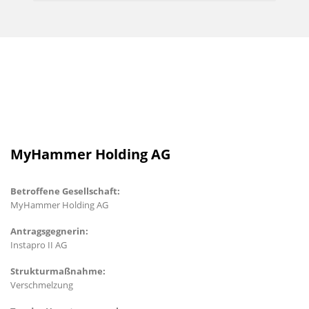
MyHammer Holding AG
Betroffene Gesellschaft:
MyHammer Holding AG
Antragsgegnerin:
Instapro II AG
Strukturmaßnahme:
Verschmelzung