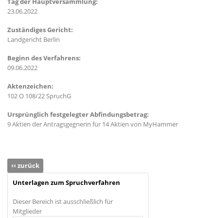
Tag der Hauptversammlung:
23.06.2022
Zuständiges Gericht:
Landgericht Berlin
Beginn des Verfahrens:
09.06.2022
Aktenzeichen:
102 O 108/22 SpruchG
Ursprünglich festgelegter Abfindungsbetrag:
9 Aktien der Antragsgegnerin für 14 Aktien von MyHammer
‹‹ zurück
Unterlagen zum Spruchverfahren
Dieser Bereich ist ausschließlich für
Mitglieder