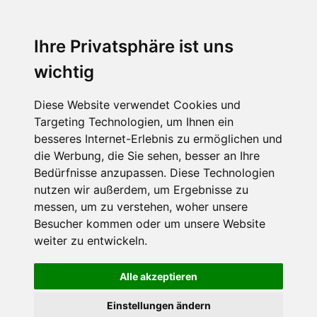
Menu
Ihre Privatsphäre ist uns
wichtig
Diese Website verwendet Cookies und
Targeting Technologien, um Ihnen ein
besseres Internet-Erlebnis zu ermöglichen und
die Werbung, die Sie sehen, besser an Ihre
Bedürfnisse anzupassen. Diese Technologien
nutzen wir außerdem, um Ergebnisse zu
messen, um zu verstehen, woher unsere
Besucher kommen oder um unsere Website
weiter zu entwickeln.
Alle akzeptieren
Einstellungen ändern