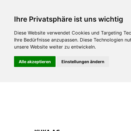
Über uns
Mitgli
Ihre Privatsphäre ist uns wichtig
Diese Website verwendet Cookies und Targeting Tech
Ihre Bedürfnisse anzupassen. Diese Technologien n
unsere Website weiter zu entwickeln.
Alle akzeptieren
Einstellungen ändern