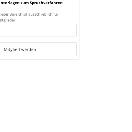
nterlagen zum Spruchverfahren
ieser Bereich ist ausschließlich für
itglieder
Anmelden
Mitglied werden