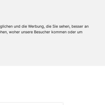
melden
Mitglied werden
glichen und die Werbung, die Sie sehen, besser an
stehen, woher unsere Besucher kommen oder um