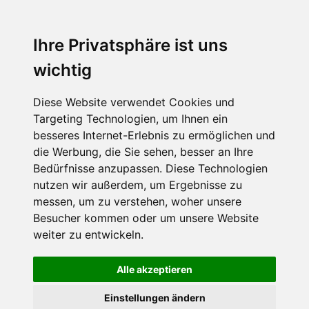
Menu
Ihre Privatsphäre ist uns
wichtig
Diese Website verwendet Cookies und
Targeting Technologien, um Ihnen ein
besseres Internet-Erlebnis zu ermöglichen und
die Werbung, die Sie sehen, besser an Ihre
Bedürfnisse anzupassen. Diese Technologien
nutzen wir außerdem, um Ergebnisse zu
messen, um zu verstehen, woher unsere
Besucher kommen oder um unsere Website
weiter zu entwickeln.
Alle akzeptieren
Einstellungen ändern