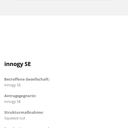
innogy SE
Betroffene Gesellschaft:
innogy SE
Antragsgegnerin:
innogy SE
Strukturmaßnahme:
Squeeze out