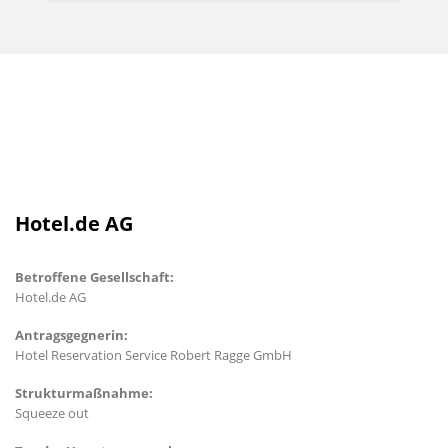
Hotel.de AG
Betroffene Gesellschaft:
Hotel.de AG
Antragsgegnerin:
Hotel Reservation Service Robert Ragge GmbH
Strukturmaßnahme:
Squeeze out