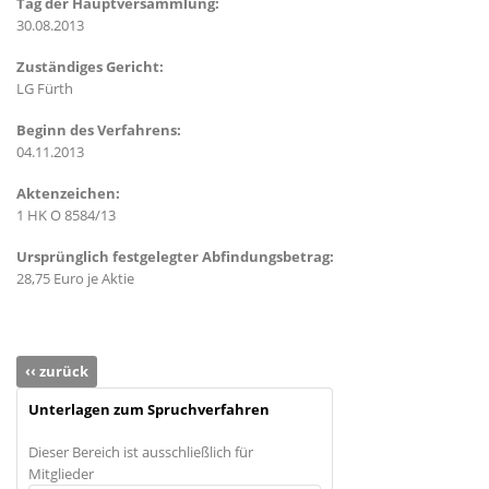
Tag der Hauptversammlung:
30.08.2013
Zuständiges Gericht:
LG Fürth
Beginn des Verfahrens:
04.11.2013
Aktenzeichen:
1 HK O 8584/13
Ursprünglich festgelegter Abfindungsbetrag:
28,75 Euro je Aktie
‹‹ zurück
Unterlagen zum Spruchverfahren
Dieser Bereich ist ausschließlich für
Mitglieder