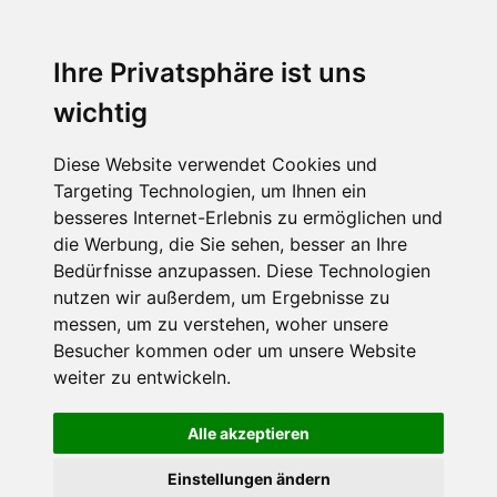
Menu
Ihre Privatsphäre ist uns
wichtig
Diese Website verwendet Cookies und
Targeting Technologien, um Ihnen ein
besseres Internet-Erlebnis zu ermöglichen und
die Werbung, die Sie sehen, besser an Ihre
Bedürfnisse anzupassen. Diese Technologien
nutzen wir außerdem, um Ergebnisse zu
messen, um zu verstehen, woher unsere
Besucher kommen oder um unsere Website
weiter zu entwickeln.
Alle akzeptieren
Einstellungen ändern