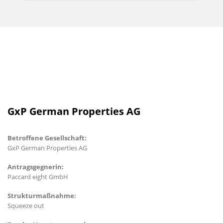
GxP German Properties AG
Betroffene Gesellschaft:
GxP German Properties AG
Antragsgegnerin:
Paccard eight GmbH
Strukturmaßnahme:
Squeeze out