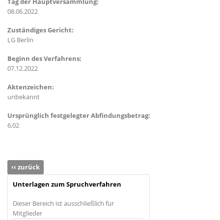
Tag der Hauptversammlung:
08.06.2022
Zuständiges Gericht:
LG Berlin
Beginn des Verfahrens:
07.12.2022
Aktenzeichen:
unbekannt
Ursprünglich festgelegter Abfindungsbetrag:
6,02
‹‹ zurück
Unterlagen zum Spruchverfahren
Dieser Bereich ist ausschließlich für
Mitglieder