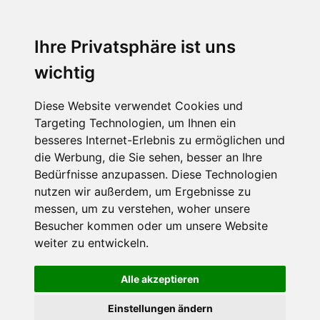
Menu
Ihre Privatsphäre ist uns
wichtig
Diese Website verwendet Cookies und
Targeting Technologien, um Ihnen ein
besseres Internet-Erlebnis zu ermöglichen und
die Werbung, die Sie sehen, besser an Ihre
Bedürfnisse anzupassen. Diese Technologien
nutzen wir außerdem, um Ergebnisse zu
messen, um zu verstehen, woher unsere
Besucher kommen oder um unsere Website
weiter zu entwickeln.
Alle akzeptieren
Einstellungen ändern