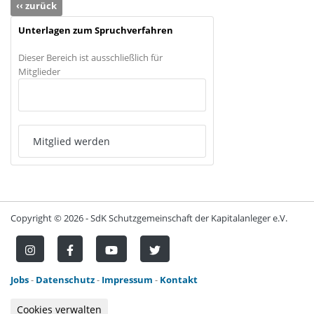
‹‹ zurück
Unterlagen zum Spruchverfahren
Dieser Bereich ist ausschließlich für
Mitglieder
Anmelden
Mitglied werden
Copyright ©
2026 - SdK Schutzgemeinschaft der Kapitalanleger e.V.
Jobs
-
Datenschutz
-
Impressum
-
Kontakt
Cookies verwalten