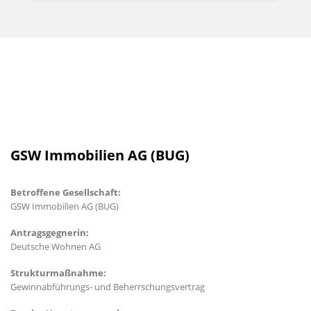
GSW Immobilien AG (BUG)
Betroffene Gesellschaft:
GSW Immobilien AG (BUG)
Antragsgegnerin:
Deutsche Wohnen AG
Strukturmaßnahme:
Gewinnabführungs- und Beherrschungsvertrag