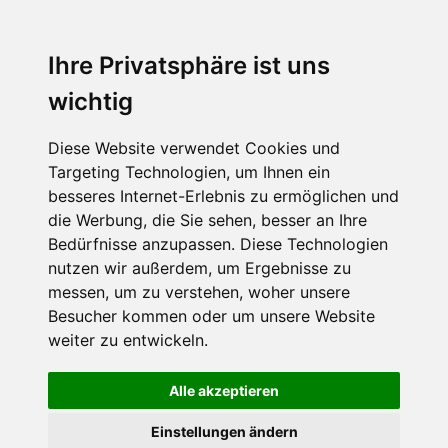
Menu
Ihre Privatsphäre ist uns
wichtig
Diese Website verwendet Cookies und
Targeting Technologien, um Ihnen ein
besseres Internet-Erlebnis zu ermöglichen und
die Werbung, die Sie sehen, besser an Ihre
Bedürfnisse anzupassen. Diese Technologien
nutzen wir außerdem, um Ergebnisse zu
messen, um zu verstehen, woher unsere
Besucher kommen oder um unsere Website
weiter zu entwickeln.
Alle akzeptieren
Einstellungen ändern