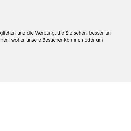
melden
Mitglied werden
glichen und die Werbung, die Sie sehen, besser an
stehen, woher unsere Besucher kommen oder um