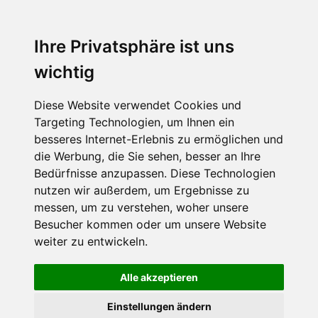
Menu
Ihre Privatsphäre ist uns
wichtig
Diese Website verwendet Cookies und
Targeting Technologien, um Ihnen ein
besseres Internet-Erlebnis zu ermöglichen und
die Werbung, die Sie sehen, besser an Ihre
Bedürfnisse anzupassen. Diese Technologien
nutzen wir außerdem, um Ergebnisse zu
messen, um zu verstehen, woher unsere
Besucher kommen oder um unsere Website
weiter zu entwickeln.
Alle akzeptieren
Einstellungen ändern