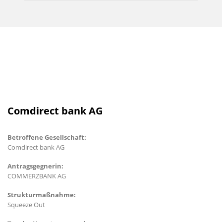
Comdirect bank AG
Betroffene Gesellschaft:
Comdirect bank AG
Antragsgegnerin:
COMMERZBANK AG
Strukturmaßnahme:
Squeeze Out