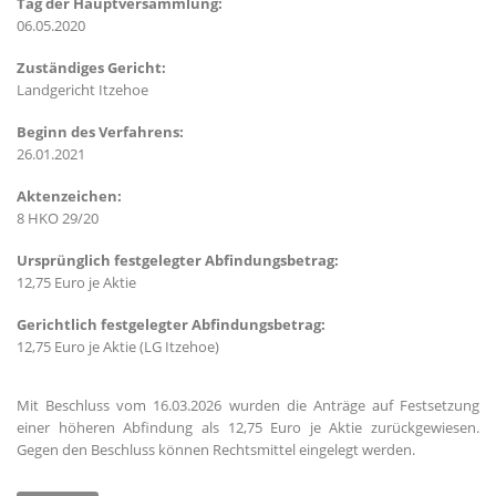
Tag der Hauptversammlung:
06.05.2020
Zuständiges Gericht:
Landgericht Itzehoe
Beginn des Verfahrens:
26.01.2021
Aktenzeichen:
8 HKO 29/20
Ursprünglich festgelegter Abfindungsbetrag:
12,75 Euro je Aktie
Gerichtlich festgelegter Abfindungsbetrag:
12,75 Euro je Aktie (LG Itzehoe)
Mit Beschluss vom 16.03.2026 wurden die Anträge auf Festsetzung
einer höheren Abfindung als 12,75 Euro je Aktie zurückgewiesen.
Gegen den Beschluss können Rechtsmittel eingelegt werden.