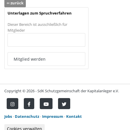
‹‹ zurück
Unterlagen zum Spruchverfahren
Dieser Bereich ist ausschließlich für
Mitglieder
Anmelden
Mitglied werden
Copyright ©
2026 - SdK Schutzgemeinschaft der Kapitalanleger e.V.
Jobs
-
Datenschutz
-
Impressum
-
Kontakt
Cookies verwalten