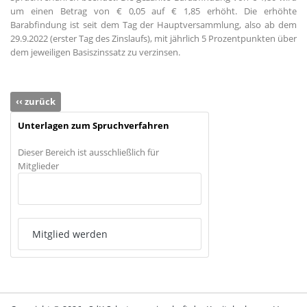
um einen Betrag von € 0,05 auf € 1,85 erhöht. Die erhöhte
Barabfindung ist seit dem Tag der Hauptversammlung, also ab dem
29.9.2022 (erster Tag des Zinslaufs), mit jährlich 5 Prozentpunkten über
dem jeweiligen Basiszinssatz zu verzinsen.
‹‹ zurück
Unterlagen zum Spruchverfahren
Dieser Bereich ist ausschließlich für
Mitglieder
Anmelden
Mitglied werden