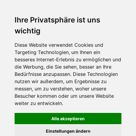
Menu
Ihre Privatsphäre ist uns
wichtig
Diese Website verwendet Cookies und
Targeting Technologien, um Ihnen ein
besseres Internet-Erlebnis zu ermöglichen und
die Werbung, die Sie sehen, besser an Ihre
Bedürfnisse anzupassen. Diese Technologien
nutzen wir außerdem, um Ergebnisse zu
messen, um zu verstehen, woher unsere
Besucher kommen oder um unsere Website
weiter zu entwickeln.
Alle akzeptieren
Einstellungen ändern