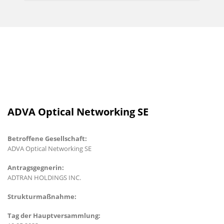
ADVA Optical Networking SE
Betroffene Gesellschaft:
ADVA Optical Networking SE
Antragsgegnerin:
ADTRAN HOLDINGS INC.
Strukturmaßnahme:
Tag der Hauptversammlung: