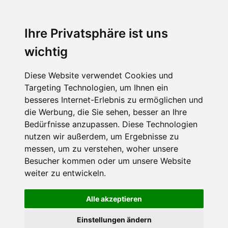
Menu
Ihre Privatsphäre ist uns
wichtig
Diese Website verwendet Cookies und
Targeting Technologien, um Ihnen ein
besseres Internet-Erlebnis zu ermöglichen und
die Werbung, die Sie sehen, besser an Ihre
Bedürfnisse anzupassen. Diese Technologien
nutzen wir außerdem, um Ergebnisse zu
messen, um zu verstehen, woher unsere
Besucher kommen oder um unsere Website
weiter zu entwickeln.
Alle akzeptieren
Einstellungen ändern