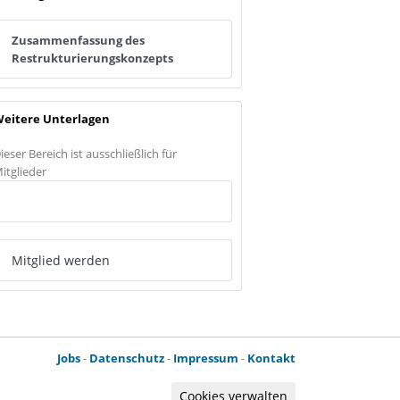
Zusammenfassung des
Restrukturierungskonzepts
eitere Unterlagen
ieser Bereich ist ausschließlich für
itglieder
Anmelden
Mitglied werden
Jobs
-
Datenschutz
-
Impressum
-
Kontakt
Cookies verwalten