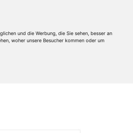
melden
Mitglied werden
glichen und die Werbung, die Sie sehen, besser an
stehen, woher unsere Besucher kommen oder um