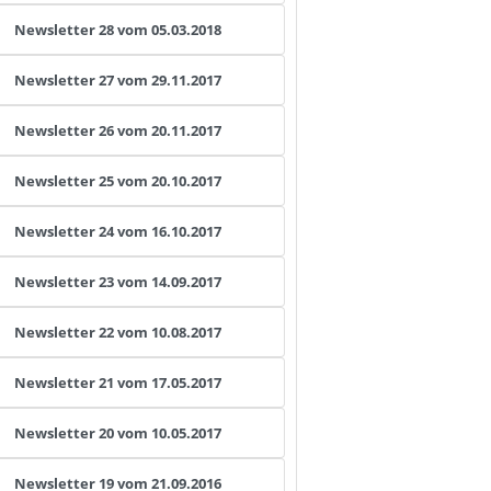
Newsletter 28 vom 05.03.2018
Newsletter 27 vom 29.11.2017
Newsletter 26 vom 20.11.2017
Newsletter 25 vom 20.10.2017
Newsletter 24 vom 16.10.2017
Newsletter 23 vom 14.09.2017
Newsletter 22 vom 10.08.2017
Newsletter 21 vom 17.05.2017
Newsletter 20 vom 10.05.2017
Newsletter 19 vom 21.09.2016