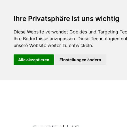
Über uns
Mitgli
Ihre Privatsphäre ist uns wichtig
Diese Website verwendet Cookies und Targeting Tech
Ihre Bedürfnisse anzupassen. Diese Technologien n
unsere Website weiter zu entwickeln.
Alle akzeptieren
Einstellungen ändern