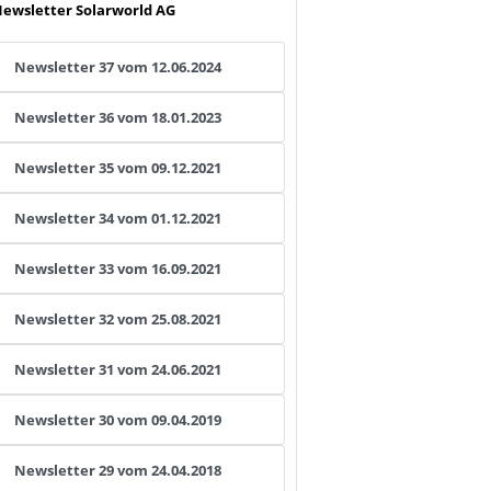
ewsletter Solarworld AG
Newsletter 37 vom 12.06.2024
Newsletter 36 vom 18.01.2023
Newsletter 35 vom 09.12.2021
Newsletter 34 vom 01.12.2021
Newsletter 33 vom 16.09.2021
Newsletter 32 vom 25.08.2021
Newsletter 31 vom 24.06.2021
Newsletter 30 vom 09.04.2019
Newsletter 29 vom 24.04.2018