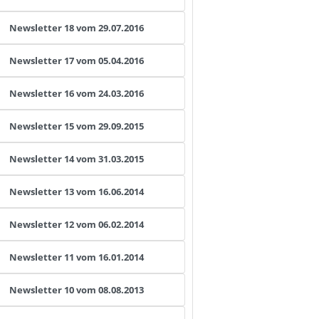
Newsletter 18 vom 29.07.2016
Newsletter 17 vom 05.04.2016
Newsletter 16 vom 24.03.2016
Newsletter 15 vom 29.09.2015
Newsletter 14 vom 31.03.2015
Newsletter 13 vom 16.06.2014
Newsletter 12 vom 06.02.2014
Newsletter 11 vom 16.01.2014
Newsletter 10 vom 08.08.2013