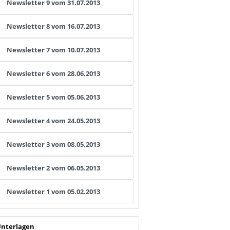
Newsletter 9 vom 31.07.2013
Newsletter 8 vom 16.07.2013
Newsletter 7 vom 10.07.2013
Newsletter 6 vom 28.06.2013
Newsletter 5 vom 05.06.2013
Newsletter 4 vom 24.05.2013
Newsletter 3 vom 08.05.2013
Newsletter 2 vom 06.05.2013
Newsletter 1 vom 05.02.2013
nterlagen