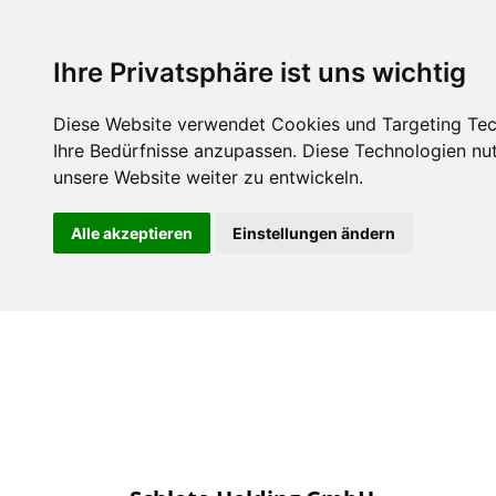
Über uns
Mitgli
Ihre Privatsphäre ist uns wichtig
Diese Website verwendet Cookies und Targeting Tech
Ihre Bedürfnisse anzupassen. Diese Technologien n
unsere Website weiter zu entwickeln.
Alle akzeptieren
Einstellungen ändern