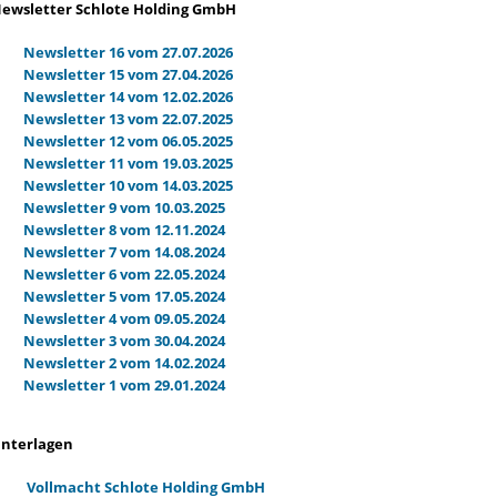
ewsletter Schlote Holding GmbH
Newsletter 16 vom 27.07.2026
Newsletter 15 vom 27.04.2026
Newsletter 14 vom 12.02.2026
Newsletter 13 vom 22.07.2025
Newsletter 12 vom 06.05.2025
Newsletter 11 vom 19.03.2025
Newsletter 10 vom 14.03.2025
Newsletter 9 vom 10.03.2025
Newsletter 8 vom 12.11.2024
Newsletter 7 vom 14.08.2024
Newsletter 6 vom 22.05.2024
Newsletter 5 vom 17.05.2024
Newsletter 4 vom 09.05.2024
Newsletter 3 vom 30.04.2024
Newsletter 2 vom 14.02.2024
Newsletter 1 vom 29.01.2024
nterlagen
Vollmacht Schlote Holding GmbH