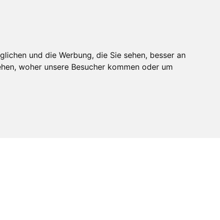
melden
Mitglied werden
glichen und die Werbung, die Sie sehen, besser an
stehen, woher unsere Besucher kommen oder um