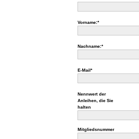
Vorname:*
Nachname:*
E-Mail*
Nennwert der
Anleihen, die Sie
halten
Mitgliedsnummer