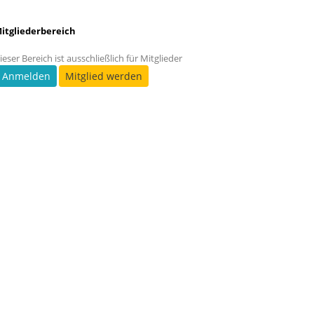
itgliederbereich
ieser Bereich ist ausschließlich für Mitglieder
Anmelden
Mitglied werden