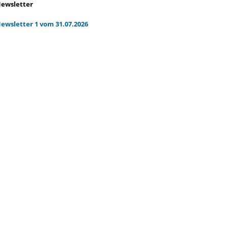
ewsletter
ewsletter 1 vom 31.07.2026