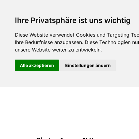
Über uns
Mitgli
Ihre Privatsphäre ist uns wichtig
Diese Website verwendet Cookies und Targeting Tech
Ihre Bedürfnisse anzupassen. Diese Technologien n
unsere Website weiter zu entwickeln.
Alle akzeptieren
Einstellungen ändern