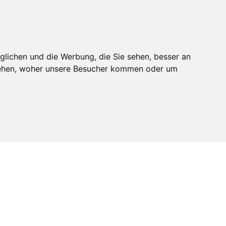
melden
Mitglied werden
glichen und die Werbung, die Sie sehen, besser an
stehen, woher unsere Besucher kommen oder um