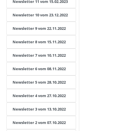
Newsletter 11 vom 15.02.202
3
Newsletter 10 vom 23.12.2022
Newsletter 9 vom 22.11.2022
Newsletter 8 vom 15.11.2022
Newsletter 7 vom 10.11.2022
Newsletter 6 vom 08.11.2022
Newsletter 5 vom 28.10.2022
Newsletter 4 vom 27.10.2022
Newsletter 3 vom 13.10.2022
Newsletter 2 vom 07.10.2022