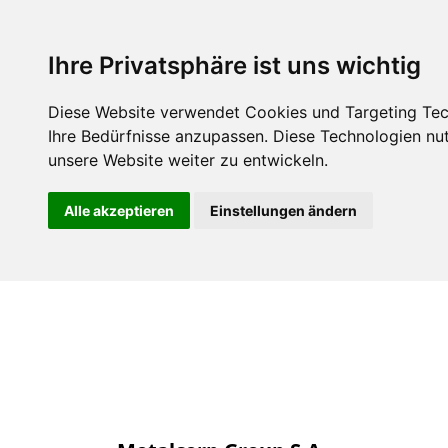
Über uns
Mitgli
Ihre Privatsphäre ist uns wichtig
Diese Website verwendet Cookies und Targeting Tech
Ihre Bedürfnisse anzupassen. Diese Technologien n
unsere Website weiter zu entwickeln.
Alle akzeptieren
Einstellungen ändern