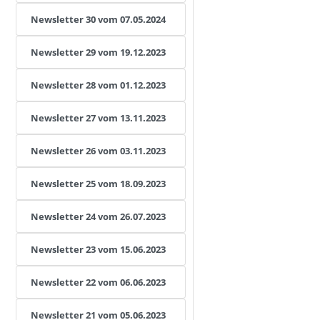
Newsletter 30 vom 07.05.2024
Newsletter 29 vom 19.12.2023
Newsletter 28 vom 01.12.2023
Newsletter 27 vom 13.11.2023
Newsletter 26 vom 03.11.2023
Newsletter 25 vom 18.09.2023
Newsletter 24 vom 26.07.2023
Newsletter 23 vom 15.06.2023
Newsletter 22 vom 06.06.2023
Newsletter 21 vom 05.06.2023