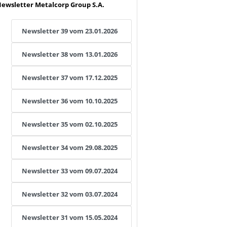
ewsletter Metalcorp Group S.A.
Newsletter 39 vom 23.01.2026
Newsletter 38 vom 13.01.2026
Newsletter 37 vom 17.12.2025
Newsletter 36 vom 10.10.2025
Newsletter 35 vom 02.10.2025
Newsletter 34 vom 29.08.2025
Newsletter 33 vom 09.07.2024
Newsletter 32 vom 03.07.2024
Newsletter 31 vom 15.05.2024