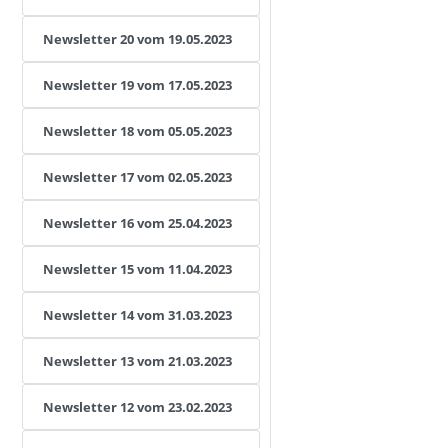
Newsletter 20 vom 19.05.2023
Newsletter 19 vom 17.05.2023
Newsletter 18 vom 05.05.2023
Newsletter 17 vom 02.05.2023
Newsletter 16 vom 25.04.2023
Newsletter 15 vom 11.04.2023
Newsletter 14 vom 31.03.2023
Newsletter 13 vom 21.03.2023
Newsletter 12 vom 23.02.2023