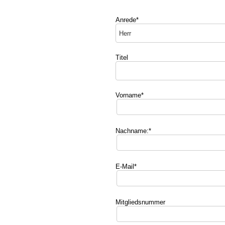
Anrede*
Titel
Vorname*
Nachname:*
E-Mail*
Mitgliedsnummer