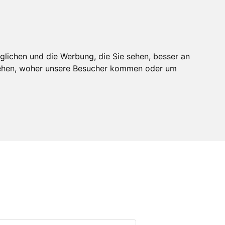
melden
Mitglied werden
glichen und die Werbung, die Sie sehen, besser an
stehen, woher unsere Besucher kommen oder um