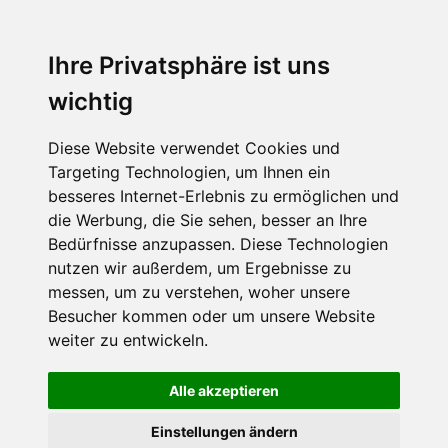
Menu
Ihre Privatsphäre ist uns
wichtig
Diese Website verwendet Cookies und
Targeting Technologien, um Ihnen ein
besseres Internet-Erlebnis zu ermöglichen und
die Werbung, die Sie sehen, besser an Ihre
Bedürfnisse anzupassen. Diese Technologien
nutzen wir außerdem, um Ergebnisse zu
messen, um zu verstehen, woher unsere
Besucher kommen oder um unsere Website
weiter zu entwickeln.
Alle akzeptieren
Einstellungen ändern