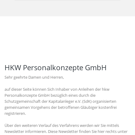
HKW Personalkonzepte GmbH
Sehr geehrte Damen und Herren,
auf dieser Seite können Sich Inhaber von Anleihen der hkw
Personalkonzepte GmbH bezüglich eines durch die
Schutzgemeinschaft der Kapitalanleger e.V. (SdK) organisierten
gemeinsamen Vorgehens der betroffenen Gläubiger kostenfrei
registrieren.
Über den weiteren Verlauf des Verfahrens werden wir Sie mittels
Newsletter informieren. Diese Newsletter finden Sie hier rechts unter