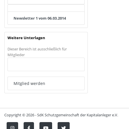
Newsletter 1 vom 06.03.2014
Weitere Unterlagen
Dieser Bereich ist ausschließlich für
Mitglieder
Anmelden
Mitglied werden
Copyright ©
2026 - SdK Schutzgemeinschaft der Kapitalanleger e.V.