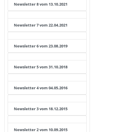
Newsletter 8 vom 13.10.2021
Newsletter 7 vom 22.04.2021
Newsletter 6 vom 23.08.2019
Newsletter 5 vom 31.10.2018
Newsletter 4 vom 04.05.2016
Newsletter 3 vom 18.12.2015
Newsletter 2 vom 10.09.2015