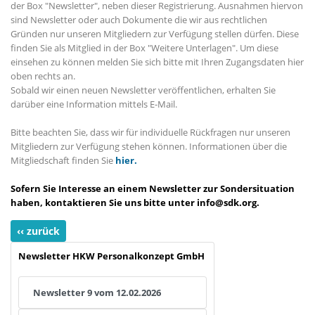
der Box "Newsletter", neben dieser Registrierung. Ausnahmen hiervon
sind Newsletter oder auch Dokumente die wir aus rechtlichen
Gründen nur unseren Mitgliedern zur Verfügung stellen dürfen. Diese
finden Sie als Mitglied in der Box "Weitere Unterlagen". Um diese
einsehen zu können melden Sie sich bitte mit Ihren Zugangsdaten hier
oben rechts an.
Sobald wir einen neuen Newsletter veröffentlichen, erhalten Sie
darüber eine Information mittels E-Mail.
Bitte beachten Sie, dass wir für individuelle Rückfragen nur unseren
Mitgliedern zur Verfügung stehen können. Informationen über die
Mitgliedschaft finden Sie
hier.
Sofern Sie Interesse an einem Newsletter zur Sondersituation
haben, kontaktieren Sie uns bitte unter
info@sdk.org
.
‹‹ zurück
Newsletter HKW Personalkonzept GmbH
Newsletter 9 vom 12.02.2026