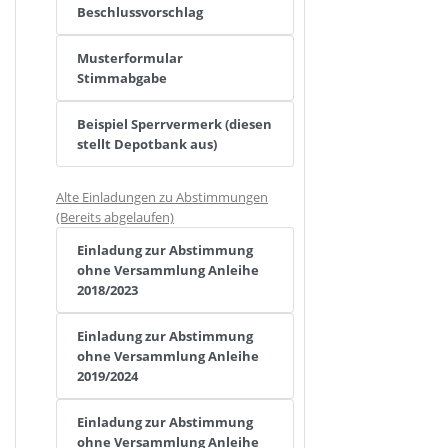
Beschlussvorschlag
Musterformular
Stimmabgabe
Beispiel Sperrvermerk (diesen
stellt Depotbank aus)
Alte Einladungen zu Abstimmungen
(Bereits abgelaufen)
Einladung zur Abstimmung
ohne Versammlung Anleihe
2018/2023
Einladung zur Abstimmung
ohne Versammlung Anleihe
2019/2024
Einladung zur Abstimmung
ohne Versammlung Anleihe