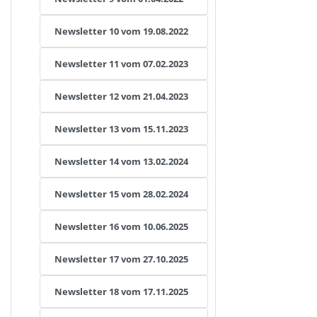
Newsletter 10 vom 19.08.2022
Newsletter 11 vom 07.02.2023
Newsletter 12 vom 21.04.2023
Newsletter 13 vom 15.11.2023
Newsletter 14 vom 13.02.202
4
Newsletter 15 vom 28.02.2024
Newsletter 16 vom 10.06.2025
Newsletter 17 vom 27.10.2025
Newsletter 18 vom 17.11.2025