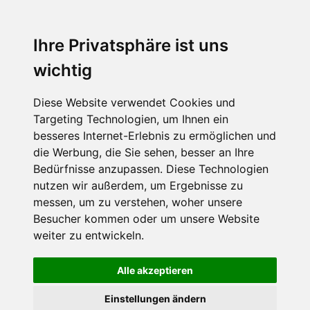
Menu
Ihre Privatsphäre ist uns
wichtig
Diese Website verwendet Cookies und
Targeting Technologien, um Ihnen ein
besseres Internet-Erlebnis zu ermöglichen und
die Werbung, die Sie sehen, besser an Ihre
Bedürfnisse anzupassen. Diese Technologien
nutzen wir außerdem, um Ergebnisse zu
messen, um zu verstehen, woher unsere
Besucher kommen oder um unsere Website
weiter zu entwickeln.
Alle akzeptieren
Einstellungen ändern