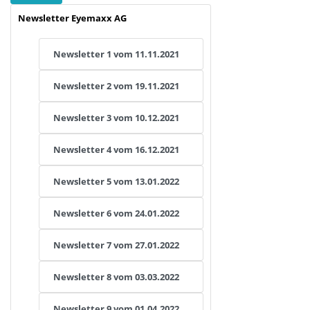
Newsletter Eyemaxx AG
Newsletter 1 vom 11.11.2021
Newsletter 2 vom 19.11.2021
Newsletter 3 vom 10.12.2021
Newsletter 4 vom 16.12.2021
Newsletter 5 vom 13.01.2022
Newsletter 6 vom 24.01.2022
Newsletter 7 vom 27.01.2022
Newsletter 8 vom 03.03.2022
Newsletter 9 vom 01.04.2022