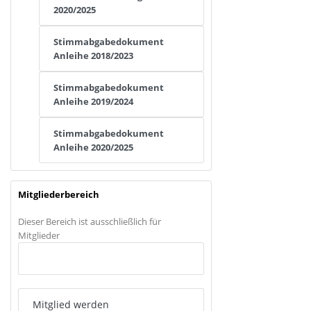
2020/2025
Stimmabgabedokument
Anleihe 2018/2023
Stimmabgabedokument
Anleihe 2019/2024
Stimmabgabedokument
Anleihe 2020/2025
Mitgliederbereich
Dieser Bereich ist ausschließlich für
Mitglieder
Anmelden
Mitglied werden