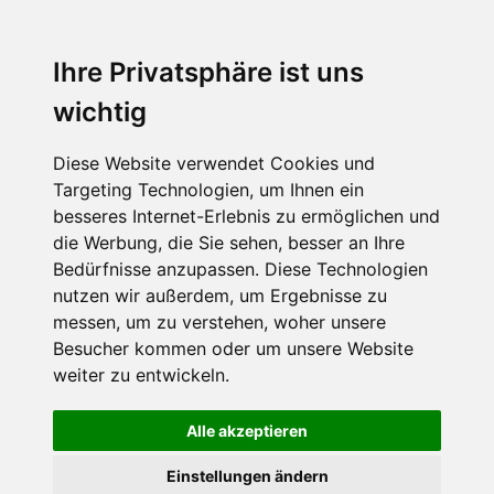
Ihre Privatsphäre ist uns
wichtig
Diese Website verwendet Cookies und
Targeting Technologien, um Ihnen ein
besseres Internet-Erlebnis zu ermöglichen und
die Werbung, die Sie sehen, besser an Ihre
Bedürfnisse anzupassen. Diese Technologien
nutzen wir außerdem, um Ergebnisse zu
messen, um zu verstehen, woher unsere
Besucher kommen oder um unsere Website
weiter zu entwickeln.
Alle akzeptieren
Einstellungen ändern