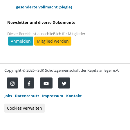
gesonderte Vollmacht (Siegle)
Newsletter und diverse Dokumente
Dieser Bereich ist ausschließlich für Mitglieder
Anmelden
Mitglied werden
Copyright ©
2026 - SdK Schutzgemeinschaft der Kapitalanleger e.V.
Jobs
-
Datenschutz
-
Impressum
-
Kontakt
Cookies verwalten