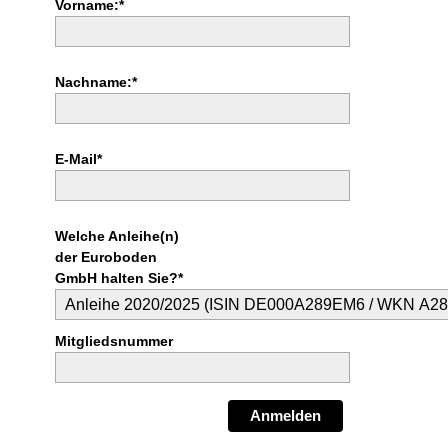
Vorname:*
Nachname:*
E-Mail*
Welche Anleihe(n)
der Euroboden
GmbH halten Sie?*
Mitgliedsnummer
Anmelden