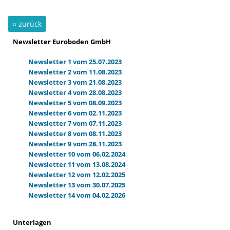
‹‹ zurück
Newsletter Euroboden GmbH
Newsletter 1 vom 25.07.2023
Newsletter 2 vom 11.08.2023
Newsletter 3 vom 21.08.2023
Newsletter 4 vom 28.08.2023
Newsletter 5 vom 08.09.2023
Newsletter 6 vom 02.11.2023
Newsletter 7 vom 07.11.2023
Newsletter 8 vom 08.11.2023
Newsletter 9 vom 28.11.2023
Newsletter 10 vom 06.02.2024
Newsletter 11 vom 13.08.2024
Newsletter 12 vom 12.02.2025
Newsletter 13 vom 30.07.2025
Newsletter 14 vom 04.02.2026
Unterlagen