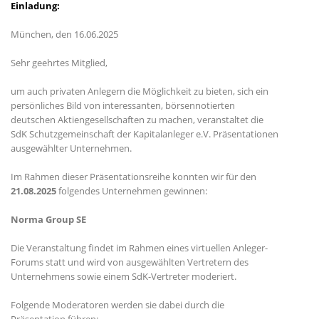
Einladung:
München, den 16.06.2025
Sehr geehrtes Mitglied,
um auch privaten Anlegern die Möglichkeit zu bieten, sich ein
persönliches Bild von interessanten, börsennotierten
deutschen Aktiengesellschaften zu machen, veranstaltet die
SdK Schutzgemeinschaft der Kapitalanleger e.V. Präsentationen
ausgewählter Unternehmen.
Im Rahmen dieser Präsentationsreihe konnten wir für den
21.08.2025
folgendes Unternehmen gewinnen:
Norma Group SE
Die Veranstaltung findet im Rahmen eines virtuellen Anleger-
Forums statt und wird von ausgewählten Vertretern des
Unternehmens sowie einem SdK-Vertreter moderiert.
Folgende Moderatoren werden sie dabei durch die