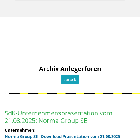
Archiv Anlegerforen
zurück
SdK-Unternehmenspräsentation vom
21.08.2025: Norma Group SE
Unternehmen:
Norma Group SE - Download Präsentation vom 21.08.2025