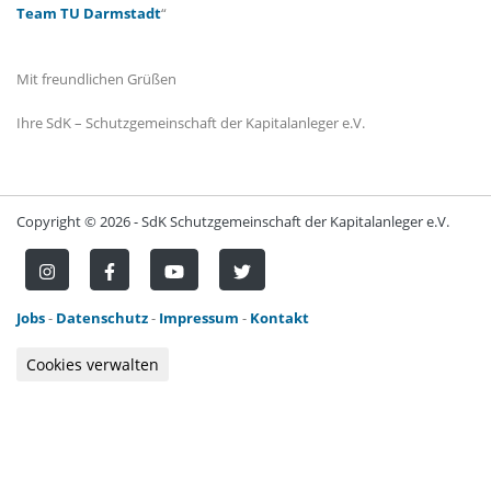
Team TU Darmstadt
“
Mit freundlichen Grüßen
Ihre SdK – Schutzgemeinschaft der Kapitalanleger e.V.
Copyright ©
2026 - SdK Schutzgemeinschaft der Kapitalanleger e.V.
Jobs
-
Datenschutz
-
Impressum
-
Kontakt
Cookies verwalten