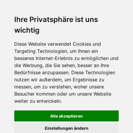
Ihre Privatsphäre ist uns
wichtig
Diese Website verwendet Cookies und
Targeting Technologien, um Ihnen ein
besseres Internet-Erlebnis zu ermöglichen und
die Werbung, die Sie sehen, besser an Ihre
Bedürfnisse anzupassen. Diese Technologien
nutzen wir außerdem, um Ergebnisse zu
messen, um zu verstehen, woher unsere
Besucher kommen oder um unsere Website
weiter zu entwickeln.
Alle akzeptieren
Einstellungen ändern