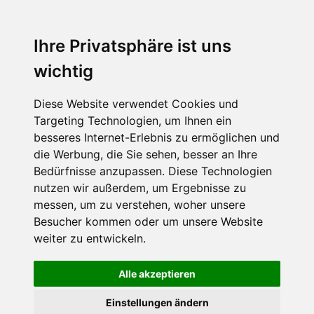
Ihre Privatsphäre ist uns
wichtig
Diese Website verwendet Cookies und
Targeting Technologien, um Ihnen ein
besseres Internet-Erlebnis zu ermöglichen und
die Werbung, die Sie sehen, besser an Ihre
Bedürfnisse anzupassen. Diese Technologien
nutzen wir außerdem, um Ergebnisse zu
messen, um zu verstehen, woher unsere
Besucher kommen oder um unsere Website
weiter zu entwickeln.
Alle akzeptieren
Einstellungen ändern