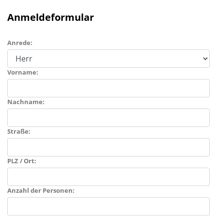
Anmeldeformular
Anrede:
Vorname:
Nachname:
Straße:
PLZ / Ort:
Anzahl der Personen: