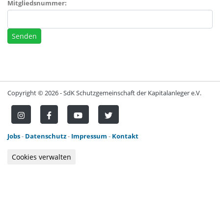
Mitgliedsnummer:
Copyright ©
2026 - SdK Schutzgemeinschaft der Kapitalanleger e.V.
Jobs
-
Datenschutz
-
Impressum
-
Kontakt
Cookies verwalten