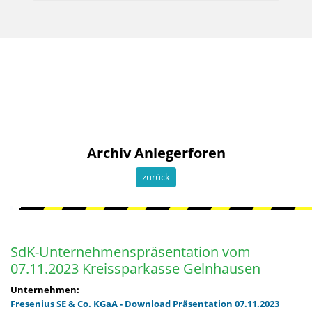
Archiv Anlegerforen
zurück
SdK-Unternehmenspräsentation vom
07.11.2023 Kreissparkasse Gelnhausen
Unternehmen:
Fresenius SE & Co. KGaA - Download Präsentation 07.11.2023