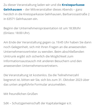
Zu dieser Veranstaltung laden wir und die
Kreissparkasse
Gelnhausen
– der Mitveranstalter dieses Abends – ganz
herzlich in die Kreissparkasse Gelnhausen, Barbarossastraße 2
in 63571 Gelnhausen ein.
Beginn der Unternehmenspräsentation ist um 18:30Uhr
(Einlass: 18:00 Uhr).
Am Ende der Veranstaltung gegen ca. 19:45 Uhr haben Sie dann
noch Gelegenheit, sich mit Ihren Fragen an die anwesenden
Unternehmensvertreter zu wenden. Beim abschließenden
Umtrunk ergibt sich sicherlich die Möglichkeit zum
Informationsaustausch mit anderen Besuchern und den
anwesenden Unternehmensvertretern.
Die Veranstaltung ist kostenlos. Da die Teilnehmerzahl
begrenzt ist, bitten wir Sie, sich bis zum 31. Oktober 2023 über
das unten angeführte Formular anzumelden.
Mit freundlichen Grüßen
SdK – Schutzgemeinschaft der Kapitalanleger e.V.