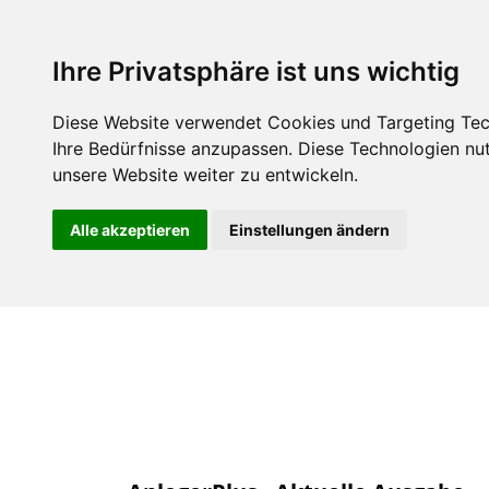
Über uns
Mitgli
Ihre Privatsphäre ist uns wichtig
Diese Website verwendet Cookies und Targeting Tech
Ihre Bedürfnisse anzupassen. Diese Technologien n
unsere Website weiter zu entwickeln.
Alle akzeptieren
Einstellungen ändern