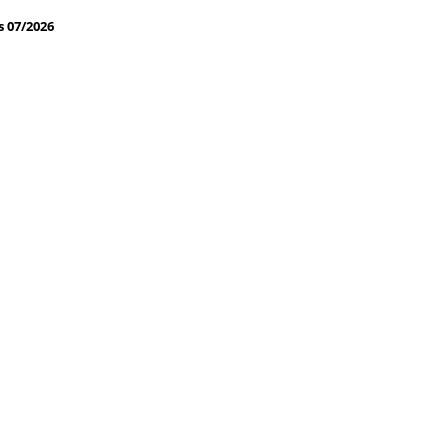
s 07/2026