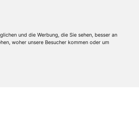
melden
Mitglied werden
glichen und die Werbung, die Sie sehen, besser an
stehen, woher unsere Besucher kommen oder um