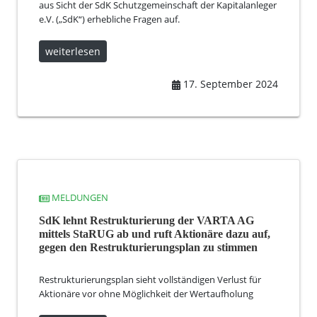
aus Sicht der SdK Schutzgemeinschaft der Kapitalanleger
e.V. („SdK“) erhebliche Fragen auf.
weiterlesen
17. September 2024
MELDUNGEN
SdK lehnt Restrukturierung der VARTA AG
mittels StaRUG ab und ruft Aktionäre dazu auf,
gegen den Restrukturierungsplan zu stimmen
Restrukturierungsplan sieht vollständigen Verlust für
Aktionäre vor ohne Möglichkeit der Wertaufholung