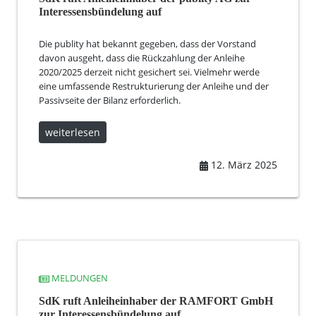
Interessensbündelung auf
Die publity hat bekannt gegeben, dass der Vorstand
davon ausgeht, dass die Rückzahlung der Anleihe
2020/2025 derzeit nicht gesichert sei. Vielmehr werde
eine umfassende Restrukturierung der Anleihe und der
Passivseite der Bilanz erforderlich.
weiterlesen
12. März 2025
MELDUNGEN
SdK ruft Anleiheinhaber der RAMFORT GmbH
zur Interessensbündelung auf