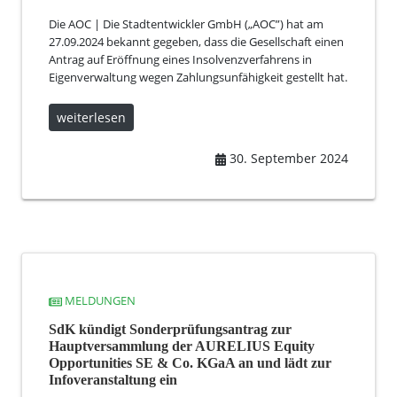
Die AOC | Die Stadtentwickler GmbH („AOC”) hat am
27.09.2024 bekannt gegeben, dass die Gesellschaft einen
Antrag auf Eröffnung eines Insolvenzverfahrens in
Eigenverwaltung wegen Zahlungsunfähigkeit gestellt hat.
weiterlesen
30. September 2024
MELDUNGEN
SdK kündigt Sonderprüfungsantrag zur
Hauptversammlung der AURELIUS Equity
Opportunities SE & Co. KGaA an und lädt zur
Infoveranstaltung ein