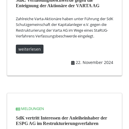
SdK: Verfassungsbeschwerde gegen die
Enteignung der Aktionäre der VARTA AG
Zahlreiche Varta-Aktionäre haben unter Führung der SdK
Schutzgemeinschaft der Kapitalanleger e.V. gegen die
Restrukturierung der Varta AG im Wege eines StaRUG-
Verfahrens Verfassungsbeschwerde eingelegt.
weiterlesen
22. November 2024
MELDUNGEN
SdK vertritt Interessen der Anleiheinhaber der
ESPG AG im Restrukturierungsverfahren