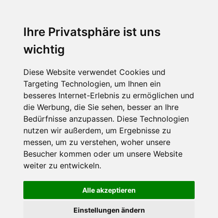
MENU
Ihre Privatsphäre ist uns
wichtig
Diese Website verwendet Cookies und
Targeting Technologien, um Ihnen ein
besseres Internet-Erlebnis zu ermöglichen und
die Werbung, die Sie sehen, besser an Ihre
Bedürfnisse anzupassen. Diese Technologien
nutzen wir außerdem, um Ergebnisse zu
messen, um zu verstehen, woher unsere
Besucher kommen oder um unsere Website
weiter zu entwickeln.
Alle akzeptieren
Einstellungen ändern