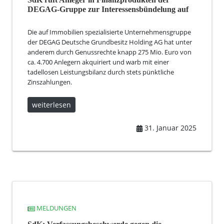
DEGAG-Gruppe zur Interessensbündelung auf
Die auf Immobilien spezialisierte Unternehmensgruppe
der DEGAG Deutsche Grundbesitz Holding AG hat unter
anderem durch Genussrechte knapp 275 Mio. Euro von
ca. 4.700 Anlegern akquiriert und warb mit einer
tadellosen Leistungsbilanz durch stets pünktliche
Zinszahlungen.
weiterlesen
31. Januar 2025
MELDUNGEN