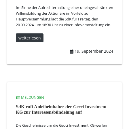
Im Sinne der Aufrechterhaltung einer uneingeschränkten
Willensbildung der Aktionäre im Vorfeld zur
Hauptversammlung lädt die SdK für Freitag, den
20.09.2024, um 18:30 Uhr zu einer Infoveranstaltung ein.
weiterlesen
19. September 2024
MELDUNGEN
SdK ruft Anleiheinhaber der Gecci Investment
KG zur Interessensbündelung auf
Die Geschehnisse um die Gecci Investment KG werfen