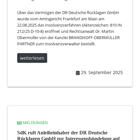
Über das Vermögen der DR Deutsche Rücklagen GmbH
wurde vom Amtsgericht Frankfurt am Main am
22.08.2025 das Insolvenzverfahren (Aktenzeichen: 810 IN
212/25 D-10-8) eröffnet und Rechtsanwalt Dr. Martin
Obermüller von der Kanzlei BRANDHOFF OBERMÜLLER
PARTNER zum Insolvenzverwalter bestellt.
weiterlesen
29. September 2025
MELDUNGEN
SdK ruft Anleiheinhaber der DR Deutsche
Rücklagen GmbH zur Interessensbündelung auf