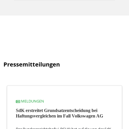
Pressemitteilungen
MELDUNGEN
SdK erstreitet Grundsatzentscheidung bei
Haftungsvergleichen im Fall Volkswagen AG