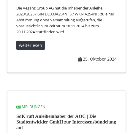
Die Veganz Group AG hat die Inhaber der Anleihe
2020/2025 (ISIN DE000A254NF5 / WKN A254NF) zu einer
Abstimmung ohne Versammlung aufgerufen, die
voraussichtlich im Zeitraum 18.11.2024 bis zum
20.11.2024 stattfinden wird.
weiterlesen
25. Oktober 2024
MELDUNGEN
SdK ruft Anleiheinhaber der AOC | Die
Stadtentwickler GmbH zur Interessensbündelung
auf