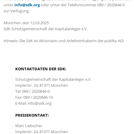
unter
info@sdk.org
oder unter der Telefonnummer 089 / 2020846-0
zur Verfügung.
München, den 12.03.2025
SdK Schutzgemeinschaft der Kapitalanleger e.V.
Hinweis: Die SdK ist Aktionärin und Anleiheinhaberin der publity AG!
KONTAKTDATEN DER SDK:
Schutzgemeinschaft der Kapitalanleger e.V.
Implerstr. 24, 81371 München
Tel: 089 / 2020846-0
Fax: 089 / 2020846-10
E-Mail: info@sdk.org
PRESSEKONTAKT:
Marc Liebscher
Implerstr. 24, 81371 München