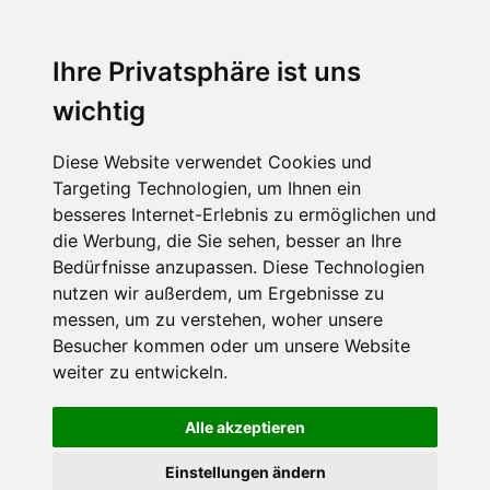
MENU
Ihre Privatsphäre ist uns
wichtig
Diese Website verwendet Cookies und
Targeting Technologien, um Ihnen ein
besseres Internet-Erlebnis zu ermöglichen und
die Werbung, die Sie sehen, besser an Ihre
Bedürfnisse anzupassen. Diese Technologien
nutzen wir außerdem, um Ergebnisse zu
messen, um zu verstehen, woher unsere
Besucher kommen oder um unsere Website
weiter zu entwickeln.
Alle akzeptieren
Einstellungen ändern