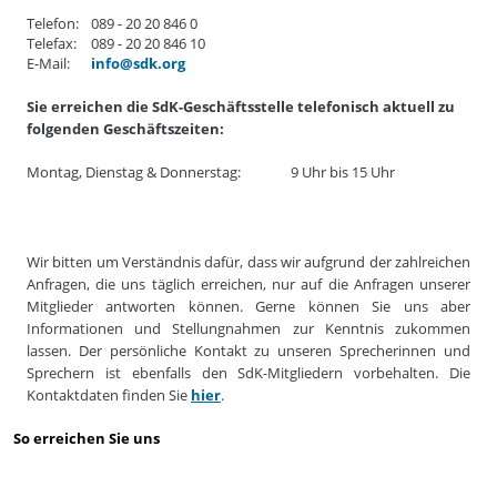
Telefon:
089 - 20 20 846 0
Telefax:
089 - 20 20 846 10
E-Mail:
info@sdk.org
Sie erreichen die SdK-Geschäftsstelle telefonisch aktuell zu
folgenden Geschäftszeiten:
Montag, Dienstag & Donnerstag:
9 Uhr bis 15 Uhr
Wir bitten um Verständnis dafür, dass wir aufgrund der zahlreichen
Anfragen, die uns täglich erreichen, nur auf die Anfragen unserer
Mitglieder antworten können. Gerne können Sie uns aber
Informationen und Stellungnahmen zur Kenntnis zukommen
lassen. Der persönliche Kontakt zu unseren Sprecherinnen und
Sprechern ist ebenfalls den SdK-Mitgliedern vorbehalten. Die
Kontaktdaten finden Sie
hier
.
So erreichen Sie uns