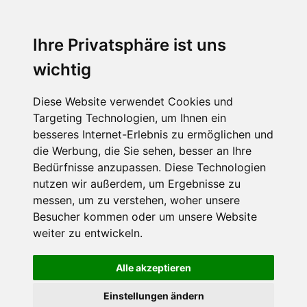
MENU
Ihre Privatsphäre ist uns
wichtig
Diese Website verwendet Cookies und
Targeting Technologien, um Ihnen ein
besseres Internet-Erlebnis zu ermöglichen und
die Werbung, die Sie sehen, besser an Ihre
Bedürfnisse anzupassen. Diese Technologien
nutzen wir außerdem, um Ergebnisse zu
messen, um zu verstehen, woher unsere
Besucher kommen oder um unsere Website
weiter zu entwickeln.
Alle akzeptieren
Einstellungen ändern