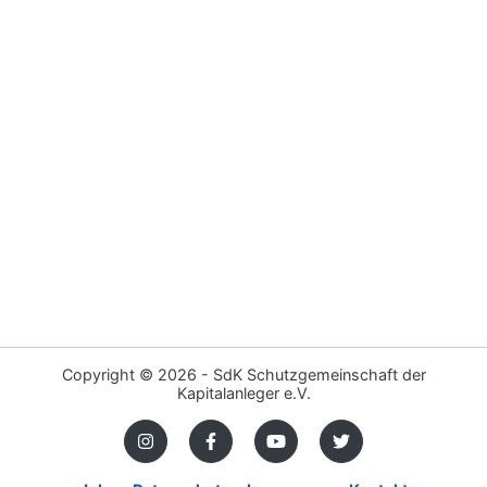
Copyright ©
2026 - SdK Schutzgemeinschaft der
Kapitalanleger e.V.