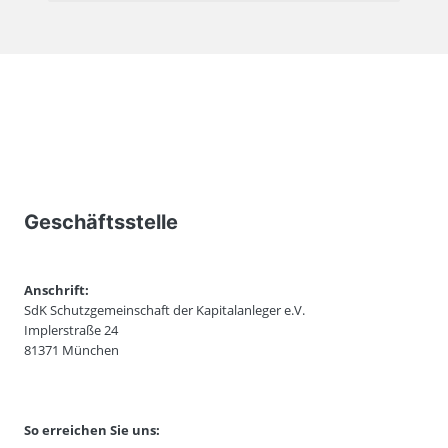
Geschäftsstelle
Anschrift:
SdK Schutzgemeinschaft der Kapitalanleger e.V.
Implerstraße 24
81371 München
So erreichen Sie uns: