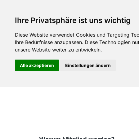
Über uns
M
Ihre Privatsphäre ist uns wichtig
Diese Website verwendet Cookies und Targeting Tech
Ihre Bedürfnisse anzupassen. Diese Technologien n
unsere Website weiter zu entwickeln.
Alle akzeptieren
Einstellungen ändern