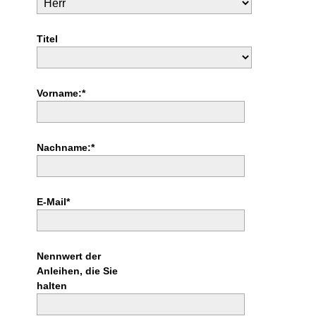
Titel
Vorname:*
Nachname:*
E-Mail*
Nennwert der
Anleihen, die Sie
halten