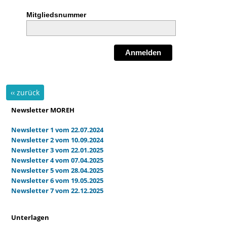
Mitgliedsnummer
Anmelden
‹‹ zurück
Newsletter MOREH
Newsletter 1 vom 22.07.2024
Newsletter 2 vom 10.09.2024
Newsletter 3 vom 22.01.2025
Newsletter 4 vom 07.04.2025
Newsletter 5 vom 28.04.2025
Newsletter 6 vom 19.05.2025
Newsletter 7 vom 22.12.2025
Unterlagen