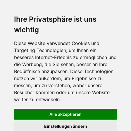
MENU
Ihre Privatsphäre ist uns
wichtig
Diese Website verwendet Cookies und
Targeting Technologien, um Ihnen ein
besseres Internet-Erlebnis zu ermöglichen und
die Werbung, die Sie sehen, besser an Ihre
Bedürfnisse anzupassen. Diese Technologien
nutzen wir außerdem, um Ergebnisse zu
messen, um zu verstehen, woher unsere
Besucher kommen oder um unsere Website
weiter zu entwickeln.
Alle akzeptieren
Einstellungen ändern