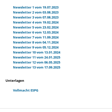
Newsletter 1 vom 19.07.2023
Newsletter 2 vom 03.08.2023
Newsletter 3 vom 07.08.2023
Newsletter 4 vom 19.02.2024
Newsletter 5 vom 23.02.2024
Newsletter 6 vom 12.03.2024
Newsletter 7 vom 11.09.2024
Newsletter 8 vom 04.11.2024
Newsletter 9 vom 05.12.2024
Newsletter 10 vom 13.01.2024
Newsletter 11 vom 24.01.2025
Newsletter 12 vom 06.05.2025
Newsletter 13 vom 17.09.2025
Unterlagen
Vollmacht ESPG