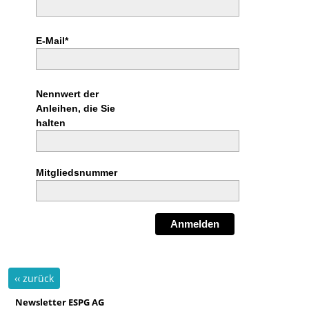
E-Mail*
Nennwert der
Anleihen, die Sie
halten
Mitgliedsnummer
Anmelden
‹‹ zurück
Newsletter ESPG AG