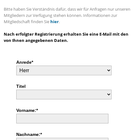
Bitte haben Sie Verständnis dafür, dass wir für Anfragen nur unseren
Mitgliedern zur Verfügung stehen können. Informationen zur
Mitgliedschaft finden Sie
hier
.
Nach erfolgter Registrierung erhalten Sie eine E-Mail mit den
von Ihnen angegebenen Daten.
Anrede*
Titel
Vorname:*
Nachname:*