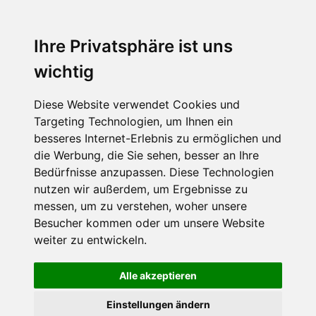
MENU
Ihre Privatsphäre ist uns
wichtig
Diese Website verwendet Cookies und
Targeting Technologien, um Ihnen ein
besseres Internet-Erlebnis zu ermöglichen und
die Werbung, die Sie sehen, besser an Ihre
Bedürfnisse anzupassen. Diese Technologien
nutzen wir außerdem, um Ergebnisse zu
messen, um zu verstehen, woher unsere
Besucher kommen oder um unsere Website
weiter zu entwickeln.
Alle akzeptieren
Einstellungen ändern