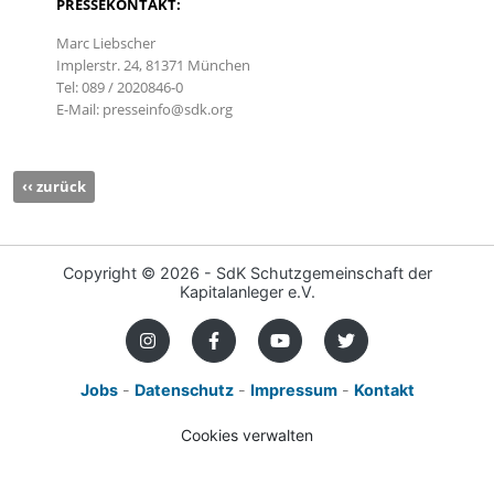
PRESSEKONTAKT:
Marc Liebscher
Implerstr. 24, 81371 München
Tel: 089 / 2020846-0
E-Mail: presseinfo@sdk.org
‹‹ zurück
Copyright ©
2026 - SdK Schutzgemeinschaft der
Kapitalanleger e.V.
Jobs
-
Datenschutz
-
Impressum
-
Kontakt
Cookies verwalten