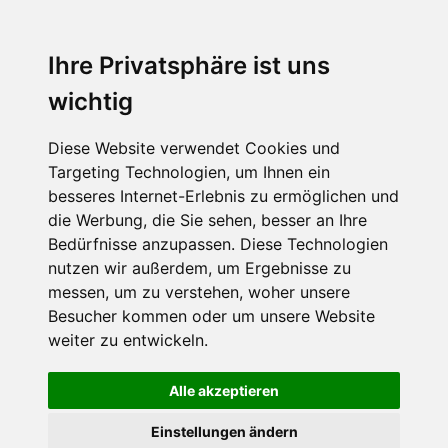
MENU
Ihre Privatsphäre ist uns
wichtig
Diese Website verwendet Cookies und
Targeting Technologien, um Ihnen ein
besseres Internet-Erlebnis zu ermöglichen und
die Werbung, die Sie sehen, besser an Ihre
Bedürfnisse anzupassen. Diese Technologien
nutzen wir außerdem, um Ergebnisse zu
messen, um zu verstehen, woher unsere
Besucher kommen oder um unsere Website
weiter zu entwickeln.
Alle akzeptieren
Einstellungen ändern