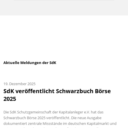
Aktuelle Meldungen der SdK
19. Dezember 2025
SdK veröffentlicht Schwarzbuch Börse
2025
Die SdK Schutzgemeinschaft der Kapitalanleger e.V. hat das
Schwarzbuch Börse 2025 veröffentlicht. Die neue Ausgabe
dokumentiert zentrale Missstände im deutschen Kapitalmarkt und