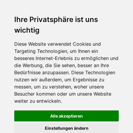
MENU
Ihre Privatsphäre ist uns
wichtig
Diese Website verwendet Cookies und
Targeting Technologien, um Ihnen ein
besseres Internet-Erlebnis zu ermöglichen und
die Werbung, die Sie sehen, besser an Ihre
Bedürfnisse anzupassen. Diese Technologien
nutzen wir außerdem, um Ergebnisse zu
messen, um zu verstehen, woher unsere
Besucher kommen oder um unsere Website
weiter zu entwickeln.
Alle akzeptieren
Einstellungen ändern