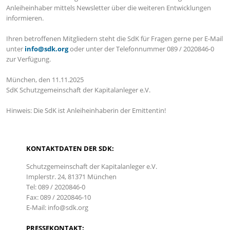
Anleiheinhaber mittels Newsletter über die weiteren Entwicklungen
informieren.
Ihren betroffenen Mitgliedern steht die SdK für Fragen gerne per E-Mail
unter
info@sdk.org
oder unter der Telefonnummer 089 / 2020846-0
zur Verfügung.
München, den 11.11.2025
SdK Schutzgemeinschaft der Kapitalanleger e.V.
Hinweis: Die SdK ist Anleiheinhaberin der Emittentin!
KONTAKTDATEN DER SDK:
Schutzgemeinschaft der Kapitalanleger e.V.
Implerstr. 24, 81371 München
Tel: 089 / 2020846-0
Fax: 089 / 2020846-10
E-Mail: info@sdk.org
PRESSEKONTAKT: