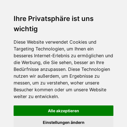
MENU
Ihre Privatsphäre ist uns
wichtig
Diese Website verwendet Cookies und
Targeting Technologien, um Ihnen ein
besseres Internet-Erlebnis zu ermöglichen und
die Werbung, die Sie sehen, besser an Ihre
Bedürfnisse anzupassen. Diese Technologien
nutzen wir außerdem, um Ergebnisse zu
messen, um zu verstehen, woher unsere
Besucher kommen oder um unsere Website
weiter zu entwickeln.
Alle akzeptieren
Einstellungen ändern