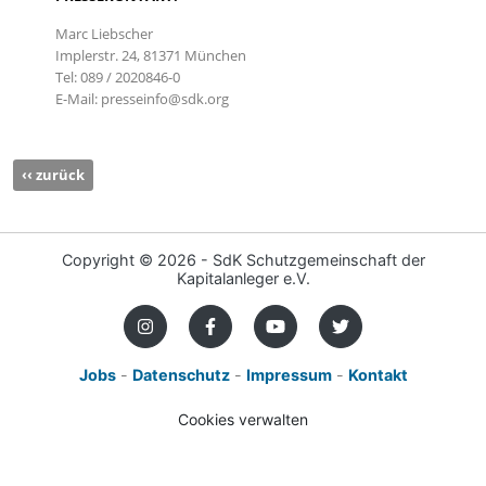
Marc Liebscher
Implerstr. 24, 81371 München
Tel: 089 / 2020846-0
E-Mail: presseinfo@sdk.org
‹‹ zurück
Copyright ©
2026 - SdK Schutzgemeinschaft der
Kapitalanleger e.V.
Jobs
-
Datenschutz
-
Impressum
-
Kontakt
Cookies verwalten