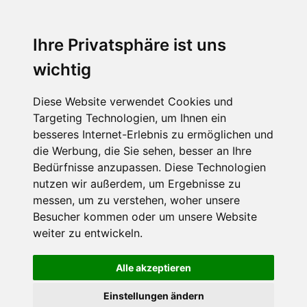
MENU
Ihre Privatsphäre ist uns
wichtig
Diese Website verwendet Cookies und
Targeting Technologien, um Ihnen ein
besseres Internet-Erlebnis zu ermöglichen und
die Werbung, die Sie sehen, besser an Ihre
Bedürfnisse anzupassen. Diese Technologien
nutzen wir außerdem, um Ergebnisse zu
messen, um zu verstehen, woher unsere
Besucher kommen oder um unsere Website
weiter zu entwickeln.
Alle akzeptieren
Einstellungen ändern