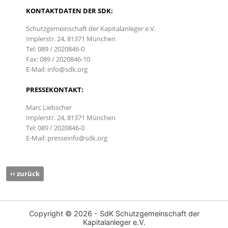
KONTAKTDATEN DER SDK:
Schutzgemeinschaft der Kapitalanleger e.V.
Implerstr. 24, 81371 München
Tel: 089 / 2020846-0
Fax: 089 / 2020846-10
E-Mail: info@sdk.org
PRESSEKONTAKT:
Marc Liebscher
Implerstr. 24, 81371 München
Tel: 089 / 2020846-0
E-Mail: presseinfo@sdk.org
‹‹ zurück
Copyright ©
2026 - SdK Schutzgemeinschaft der
Kapitalanleger e.V.