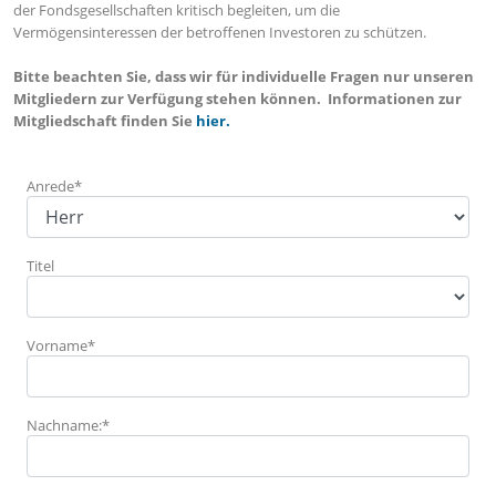
der Fondsgesellschaften kritisch begleiten, um die
Vermögensinteressen der betroffenen Investoren zu schützen.
Bitte beachten Sie, dass wir für individuelle Fragen nur unseren
Mitgliedern zur Verfügung stehen können. Informationen zur
Mitgliedschaft finden Sie
hier.
Anrede*
Titel
Vorname*
Nachname:*