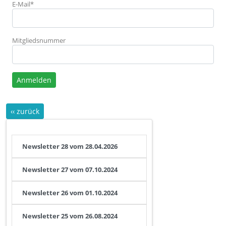
E-Mail*
Mitgliedsnummer
Anmelden
‹‹ zurück
Newsletter 28 vom 28.04.2026
Newsletter 27 vom 07.10.2024
Newsletter 26 vom 01.10.2024
Newsletter 25 vom 26.08.2024