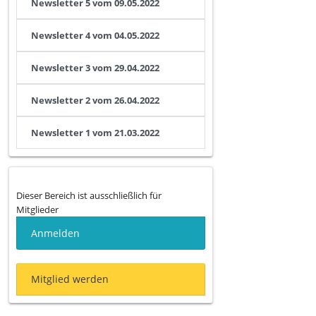
Newsletter 5 vom 09.05.2022
Newsletter 4 vom 04.05.2022
Newsletter 3 vom 29.04.2022
Newsletter 2 vom 26.04.2022
Newsletter 1 vom 21.03.2022
Dieser Bereich ist ausschließlich für
Mitglieder
Anmelden
Mitglied werden