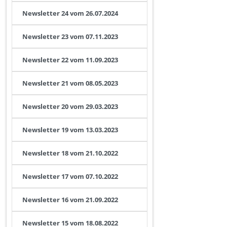
Newsletter 24 vom 26.07.2024
Newsletter 23 vom 07.11.2023
Newsletter 22 vom 11.09.2023
Newsletter 21 vom 08.05.2023
Newsletter 20 vom 29.03.2023
Newsletter 19 vom 13.03.2023
Newsletter 18 vom 21.10.2022
Newsletter 17 vom 07.10.2022
Newsletter 16 vom 21.09.2022
Newsletter 15 vom 18.08.2022