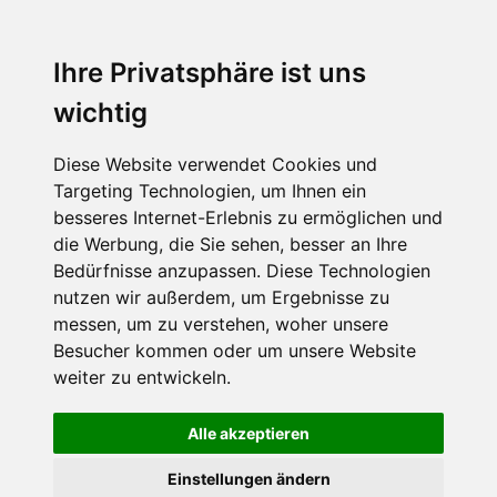
MENU
Ihre Privatsphäre ist uns
wichtig
Diese Website verwendet Cookies und
Targeting Technologien, um Ihnen ein
besseres Internet-Erlebnis zu ermöglichen und
die Werbung, die Sie sehen, besser an Ihre
Bedürfnisse anzupassen. Diese Technologien
nutzen wir außerdem, um Ergebnisse zu
messen, um zu verstehen, woher unsere
Besucher kommen oder um unsere Website
weiter zu entwickeln.
Alle akzeptieren
Einstellungen ändern