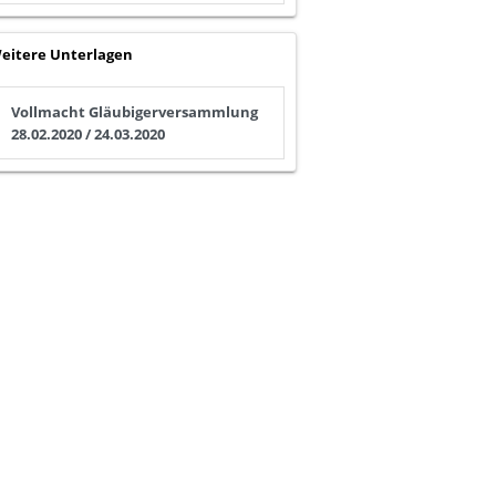
eitere Unterlagen
Vollmacht Gläubigerversammlung
28.02.2020 / 24.03.2020