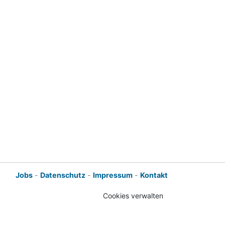
Jobs
-
Datenschutz
-
Impressum
-
Kontakt
Cookies verwalten