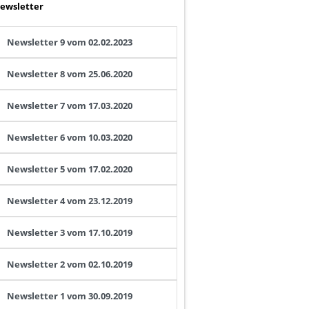
ewsletter
Newsletter 9 vom 02.02.2023
Newsletter 8 vom 25.06.2020
Newsletter 7 vom 17.03.2020
Newsletter 6 vom 10.03.2020
Newsletter 5 vom 17.02.2020
Newsletter 4 vom 23.12.2019
Newsletter 3 vom 17.10.2019
Newsletter 2 vom 02.10.2019
Newsletter 1 vom 30.09.2019