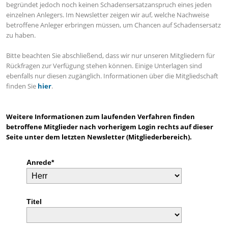
begründet jedoch noch keinen Schadensersatzanspruch eines jeden
einzelnen Anlegers. Im Newsletter zeigen wir auf, welche Nachweise
betroffene Anleger erbringen müssen, um Chancen auf Schadensersatz
zu haben.
Bitte beachten Sie abschließend, dass wir nur unseren Mitgliedern für
Rückfragen zur Verfügung stehen können. Einige Unterlagen sind
ebenfalls nur diesen zugänglich. Informationen über die Mitgliedschaft
finden Sie
hier
.
Weitere Informationen zum laufenden Verfahren finden
betroffene Mitglieder nach vorherigem Login rechts auf dieser
Seite unter dem letzten Newsletter (Mitgliederbereich).
Anrede*
Titel