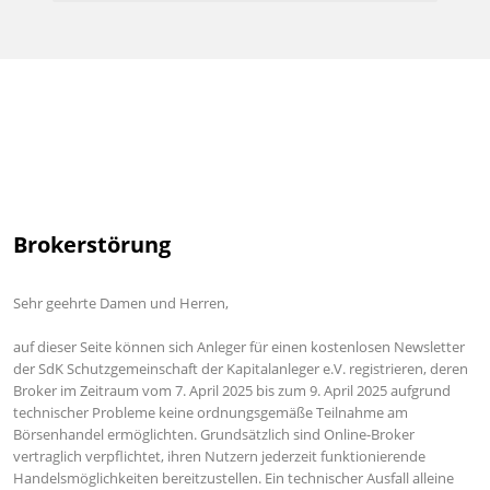
Brokerstörung
Sehr geehrte Damen und Herren,
auf dieser Seite können sich Anleger für einen kostenlosen Newsletter
der SdK Schutzgemeinschaft der Kapitalanleger e.V. registrieren, deren
Broker im Zeitraum vom 7. April 2025 bis zum 9. April 2025 aufgrund
technischer Probleme keine ordnungsgemäße Teilnahme am
Börsenhandel ermöglichten. Grundsätzlich sind Online-Broker
vertraglich verpflichtet, ihren Nutzern jederzeit funktionierende
Handelsmöglichkeiten bereitzustellen. Ein technischer Ausfall alleine