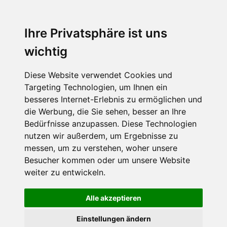
MENU
Ihre Privatsphäre ist uns
wichtig
Diese Website verwendet Cookies und
Targeting Technologien, um Ihnen ein
besseres Internet-Erlebnis zu ermöglichen und
die Werbung, die Sie sehen, besser an Ihre
Bedürfnisse anzupassen. Diese Technologien
nutzen wir außerdem, um Ergebnisse zu
messen, um zu verstehen, woher unsere
Besucher kommen oder um unsere Website
weiter zu entwickeln.
Alle akzeptieren
Einstellungen ändern