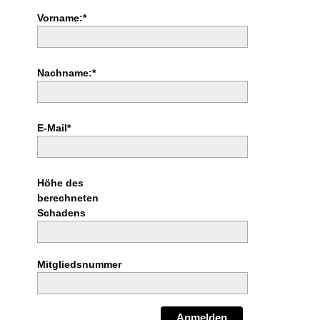
Vorname:*
Nachname:*
E-Mail*
Höhe des
berechneten
Schadens
Mitgliedsnummer
Anmelden