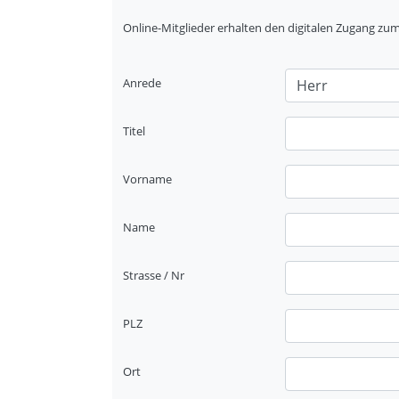
Online-Mitglieder erhalten den digitalen Zugang 
Anrede
Titel
Vorname
Name
Strasse / Nr
PLZ
Ort