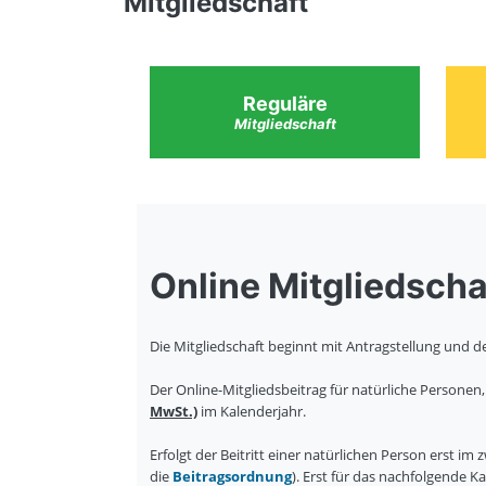
Mitgliedschaft
Reguläre
Mitgliedschaft
Online Mitgliedscha
Die Mitgliedschaft beginnt mit Antragstellung und de
Der Online-Mitgliedsbeitrag für natürliche Personen
MwSt.)
im Kalenderjahr.
Erfolgt der Beitritt einer natürlichen Person erst im
die
Beitragsordnung
). Erst für das nachfolgende Ka