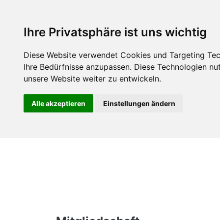
Über uns
M
Ihre Privatsphäre ist uns wichtig
Diese Website verwendet Cookies und Targeting Tech
Ihre Bedürfnisse anzupassen. Diese Technologien n
unsere Website weiter zu entwickeln.
Alle akzeptieren
Einstellungen ändern