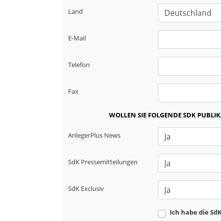
Land
E-Mail
Telefon
Fax
WOLLEN SIE FOLGENDE SDK PUBLI
AnlegerPlus News
SdK Pressemitteilungen
SdK Exclusiv
Ich habe die S